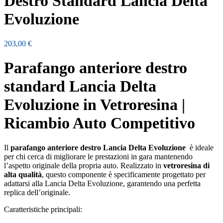
Destro Standard Lancia Delta
Evoluzione
203,00
€
Parafango anteriore destro
standard Lancia Delta
Evoluzione in Vetroresina |
Ricambio Auto Competitivo
Il
parafango anteriore destro Lancia Delta Evoluzione
è ideale
per chi cerca di migliorare le prestazioni in gara mantenendo
l’aspetto originale della propria auto. Realizzato in
vetroresina di
alta qualità
, questo componente è specificamente progettato per
adattarsi alla Lancia Delta Evoluzione, garantendo una perfetta
replica dell’originale.
Caratteristiche principali: