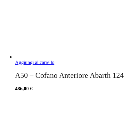
Aggiungi al carrello
A50 – Cofano Anteriore Abarth 124
486,00
€