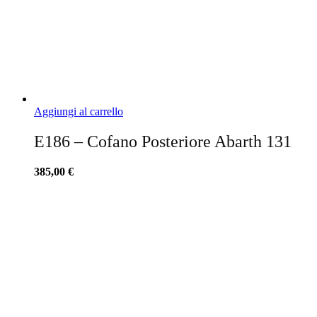
Aggiungi al carrello
E186 – Cofano Posteriore Abarth 131
385,00
€