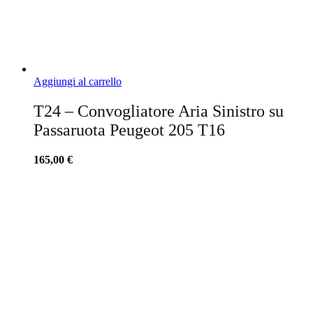
Aggiungi al carrello
T24 – Convogliatore Aria Sinistro su
Passaruota Peugeot 205 T16
165,00
€